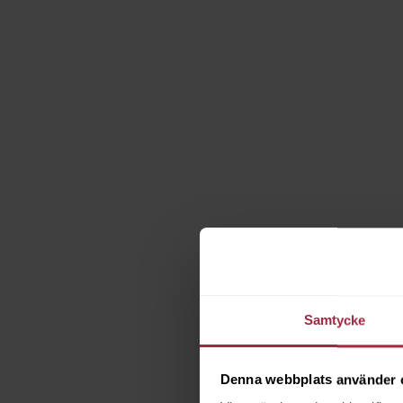
Samtycke
Denna webbplats använder 