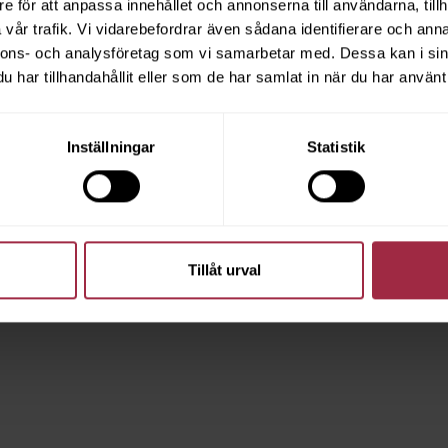
e för att anpassa innehållet och annonserna till användarna, tillh
vår trafik. Vi vidarebefordrar även sådana identifierare och anna
nnons- och analysföretag som vi samarbetar med. Dessa kan i sin
har tillhandahållit eller som de har samlat in när du har använt 
Inställningar
Statistik
Tillåt urval