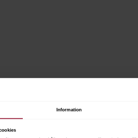
Information
cookies