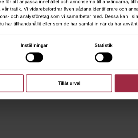
e för att anpassa innehållet och annonserna till användarna, tillh
vår trafik. Vi vidarebefordrar även sådana identifierare och anna
nnons- och analysföretag som vi samarbetar med. Dessa kan i sin
har tillhandahållit eller som de har samlat in när du har använt 
Inställningar
Statistik
Tillåt urval