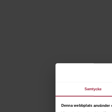
Samtycke
Denna webbplats använder 