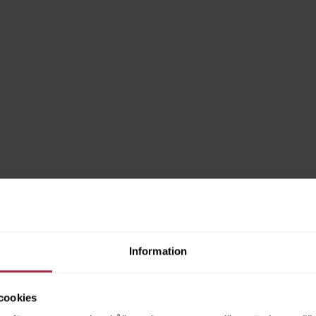
Information
cookies