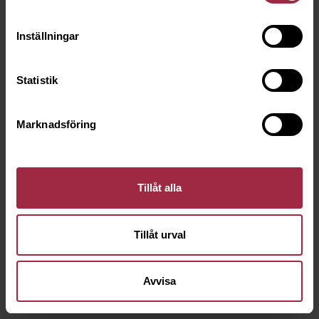
Inställningar
Statistik
Marknadsföring
Tillåt alla
Tillåt urval
Avvisa