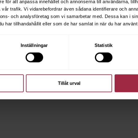
e för att anpassa innehållet och annonserna till användarna, tillh
vår trafik. Vi vidarebefordrar även sådana identifierare och anna
nnons- och analysföretag som vi samarbetar med. Dessa kan i sin
har tillhandahållit eller som de har samlat in när du har använt 
Inställningar
Statistik
Tillåt urval