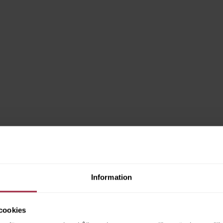
Information
cookies