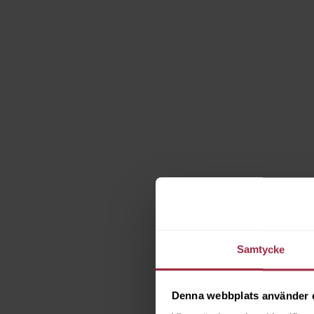
Samtycke
Denna webbplats använder 