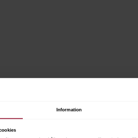
Information
cookies