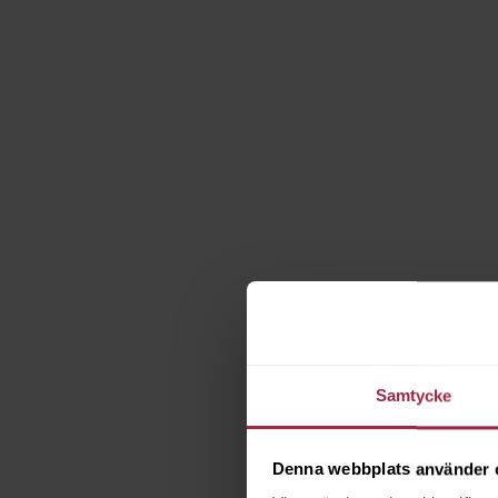
Samtycke
Denna webbplats använder 