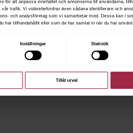
e för att anpassa innehållet och annonserna till användarna, tillh
vår trafik. Vi vidarebefordrar även sådana identifierare och anna
nnons- och analysföretag som vi samarbetar med. Dessa kan i sin
har tillhandahållit eller som de har samlat in när du har använt 
Inställningar
Statistik
Tillåt urval