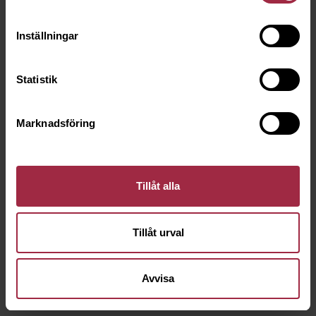
Inställningar
Statistik
Marknadsföring
Tillåt alla
Tillåt urval
Avvisa