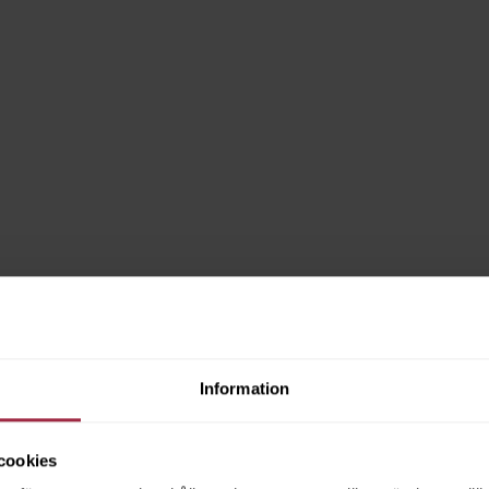
Information
cookies