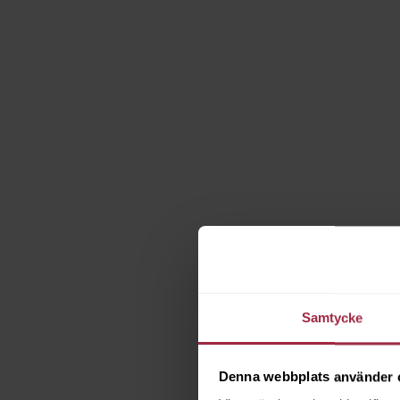
Samtycke
Denna webbplats använder 