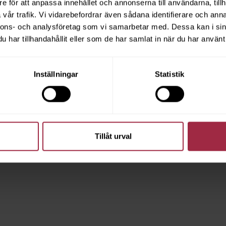
e för att anpassa innehållet och annonserna till användarna, tillh
vår trafik. Vi vidarebefordrar även sådana identifierare och anna
nnons- och analysföretag som vi samarbetar med. Dessa kan i sin
har tillhandahållit eller som de har samlat in när du har använt 
Inställningar
Statistik
Tillåt urval