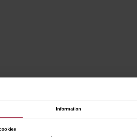
Information
cookies