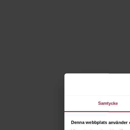
Samtycke
Denna webbplats använder 