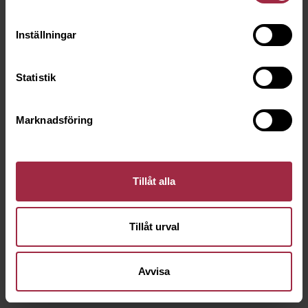
Inställningar
Statistik
Marknadsföring
Tillåt alla
Tillåt urval
Avvisa