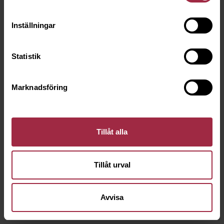
Inställningar
Statistik
Marknadsföring
Tillåt alla
Tillåt urval
Avvisa