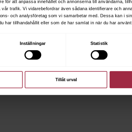
e för att anpassa innehållet och annonserna till användarna, tillh
vår trafik. Vi vidarebefordrar även sådana identifierare och anna
nnons- och analysföretag som vi samarbetar med. Dessa kan i sin
har tillhandahållit eller som de har samlat in när du har använt 
Inställningar
Statistik
Tillåt urval