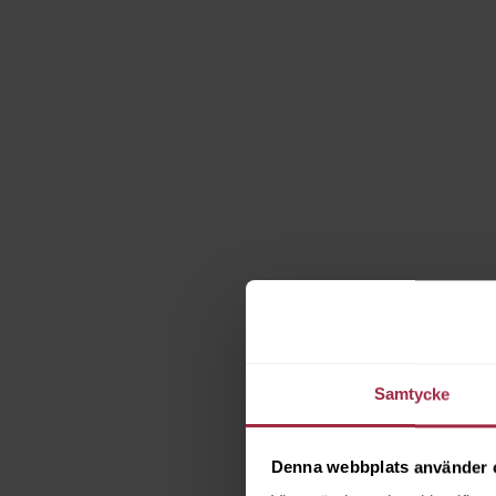
Samtycke
Denna webbplats använder 