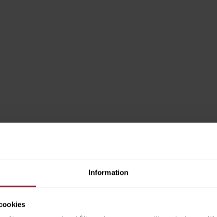
Information
cookies