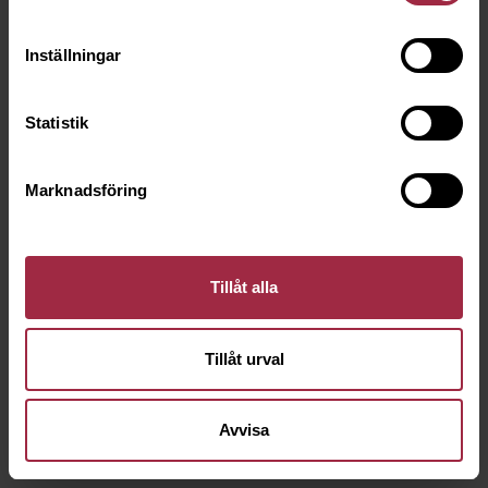
Inställningar
Statistik
Marknadsföring
Tillåt alla
Tillåt urval
Avvisa