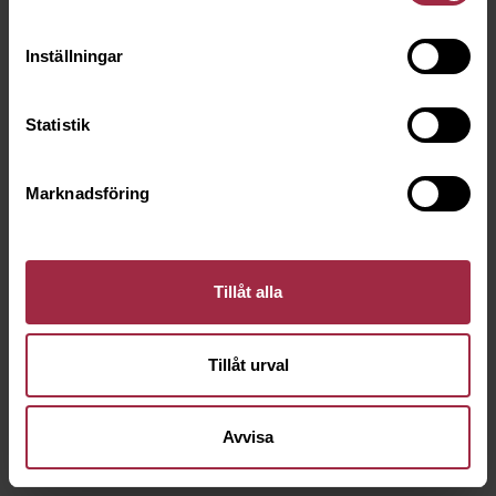
Inställningar
Statistik
Marknadsföring
Tillåt alla
Tillåt urval
Avvisa