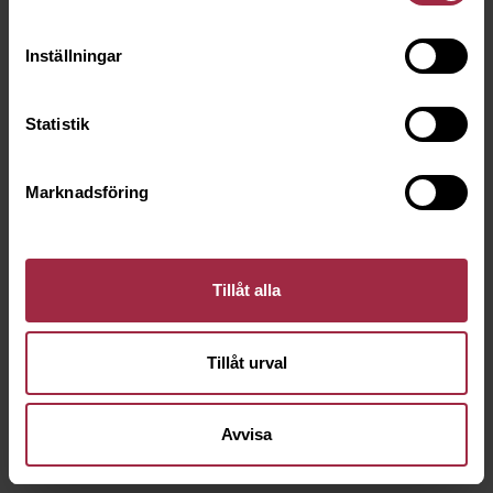
Inställningar
Statistik
Marknadsföring
Tillåt alla
Tillåt urval
Avvisa