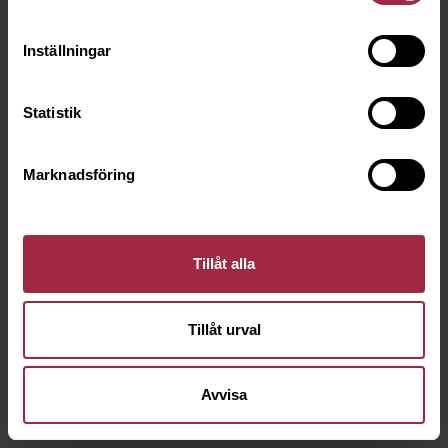
Inställningar
Statistik
Marknadsföring
Tillåt alla
Tillåt urval
Avvisa