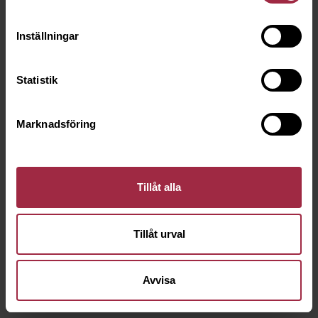
Inställningar
Statistik
Marknadsföring
Tillåt alla
Tillåt urval
Avvisa