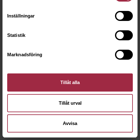
Inställningar
Statistik
Marknadsföring
Tillåt alla
Tillåt urval
Avvisa