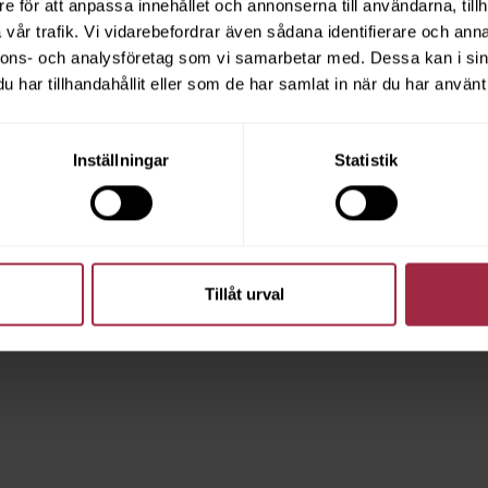
e för att anpassa innehållet och annonserna till användarna, tillh
vår trafik. Vi vidarebefordrar även sådana identifierare och anna
nnons- och analysföretag som vi samarbetar med. Dessa kan i sin
har tillhandahållit eller som de har samlat in när du har använt 
Inställningar
Statistik
Tillåt urval