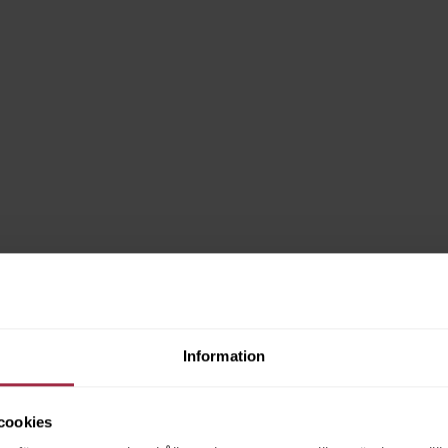
Information
cookies