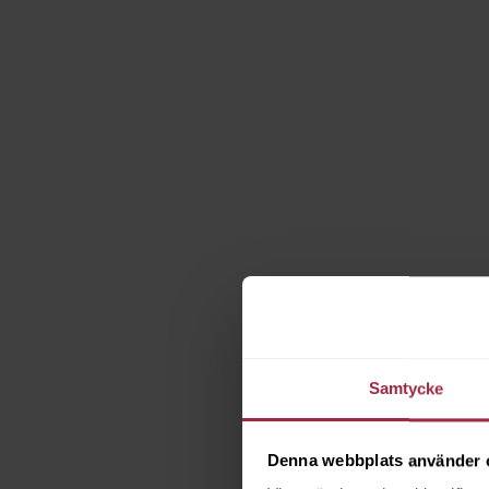
Samtycke
Denna webbplats använder 