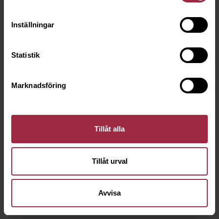
Inställningar
Statistik
Marknadsföring
Tillåt alla
Tillåt urval
Avvisa