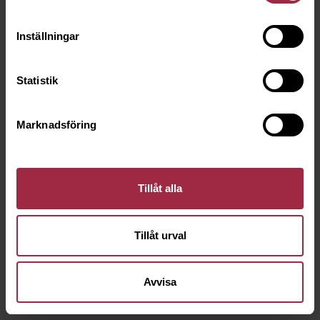
Inställningar
Statistik
Marknadsföring
Tillåt alla
Tillåt urval
Avvisa