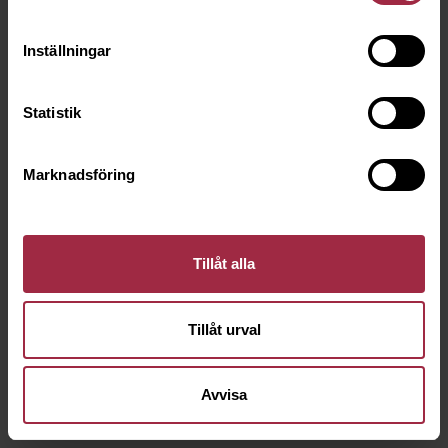
Inställningar
Statistik
Marknadsföring
Tillåt alla
Tillåt urval
Avvisa