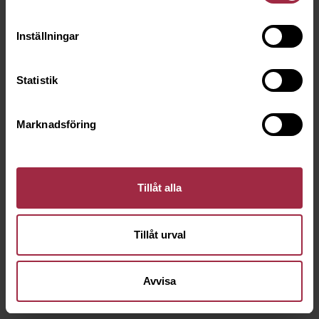
Inställningar
Statistik
Marknadsföring
Tillåt alla
Tillåt urval
Avvisa