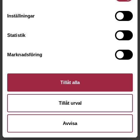
Inställningar
Statistik
Marknadsföring
Tillåt alla
Tillåt urval
Avvisa