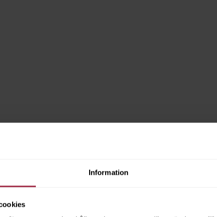
Information
cookies