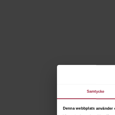
Samtycke
Denna webbplats använder 