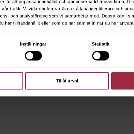
e för att anpassa innehållet och annonserna till användarna, tillh
vår trafik. Vi vidarebefordrar även sådana identifierare och anna
nnons- och analysföretag som vi samarbetar med. Dessa kan i sin
har tillhandahållit eller som de har samlat in när du har använt 
Inställningar
Statistik
Tillåt urval