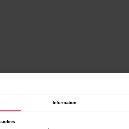
Information
cookies