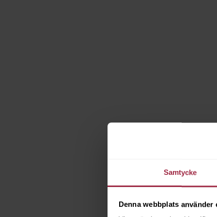
Samtycke
Denna webbplats använder 