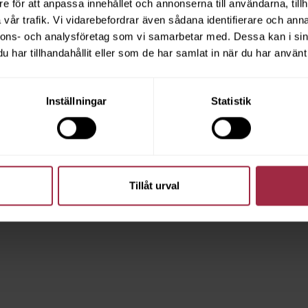
e för att anpassa innehållet och annonserna till användarna, tillh
vår trafik. Vi vidarebefordrar även sådana identifierare och anna
nnons- och analysföretag som vi samarbetar med. Dessa kan i sin
har tillhandahållit eller som de har samlat in när du har använt 
Inställningar
Statistik
Tillåt urval