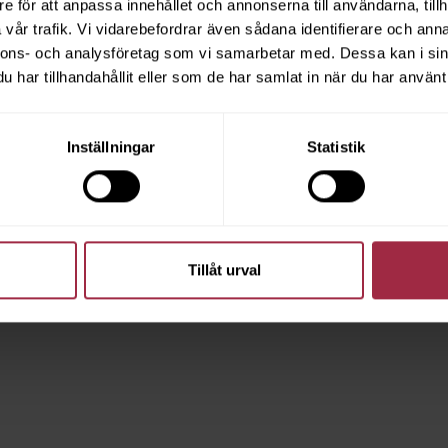
e för att anpassa innehållet och annonserna till användarna, tillh
vår trafik. Vi vidarebefordrar även sådana identifierare och anna
nnons- och analysföretag som vi samarbetar med. Dessa kan i sin
har tillhandahållit eller som de har samlat in när du har använt 
Inställningar
Statistik
Tillåt urval