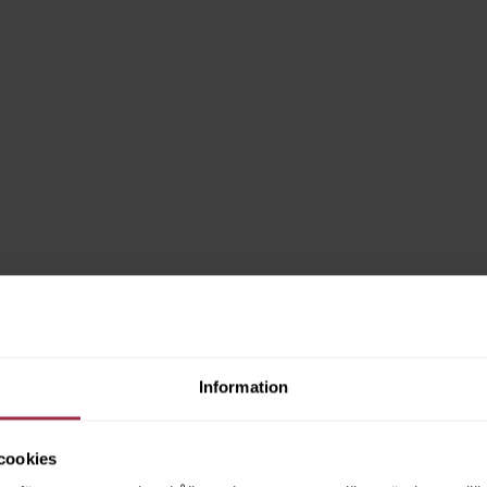
Information
cookies