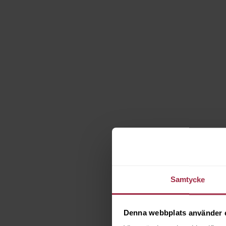
Samtycke
Denna webbplats använder 