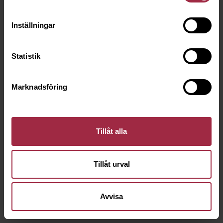
Inställningar
Statistik
Marknadsföring
Tillåt alla
Tillåt urval
Avvisa