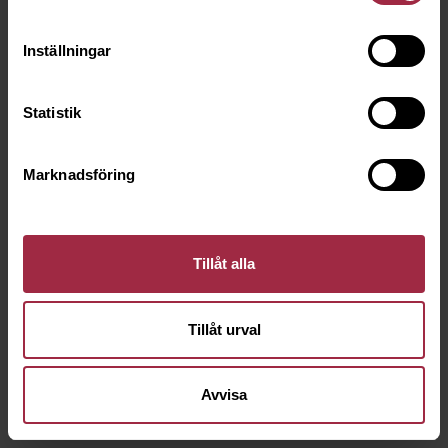
Inställningar
Statistik
Marknadsföring
Tillåt alla
Tillåt urval
Avvisa