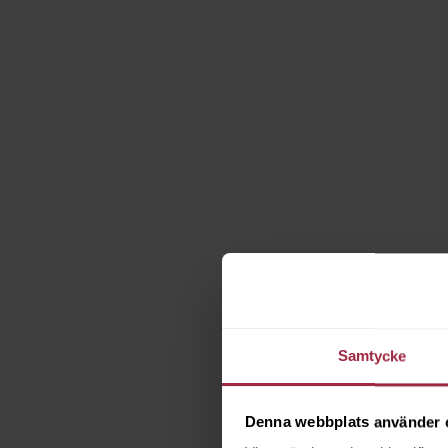
Samtycke
Denna webbplats använder 