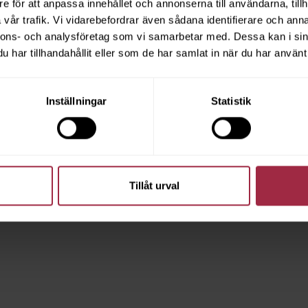
e för att anpassa innehållet och annonserna till användarna, tillh
vår trafik. Vi vidarebefordrar även sådana identifierare och anna
nnons- och analysföretag som vi samarbetar med. Dessa kan i sin
har tillhandahållit eller som de har samlat in när du har använt 
Inställningar
Statistik
Tillåt urval