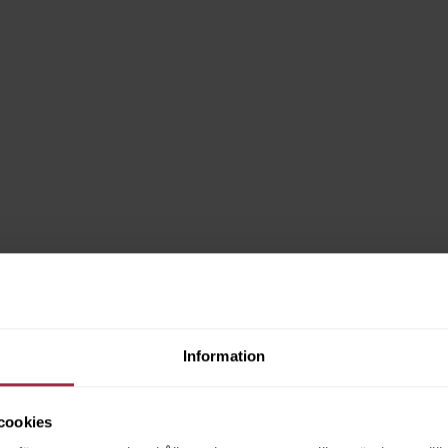
Information
cookies