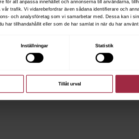
e för att anpassa innehållet och annonserna till användarna, tillh
vår trafik. Vi vidarebefordrar även sådana identifierare och anna
nnons- och analysföretag som vi samarbetar med. Dessa kan i sin
har tillhandahållit eller som de har samlat in när du har använt 
Inställningar
Statistik
Tillåt urval