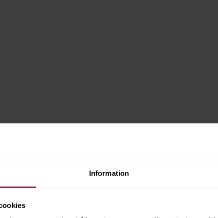
Information
cookies