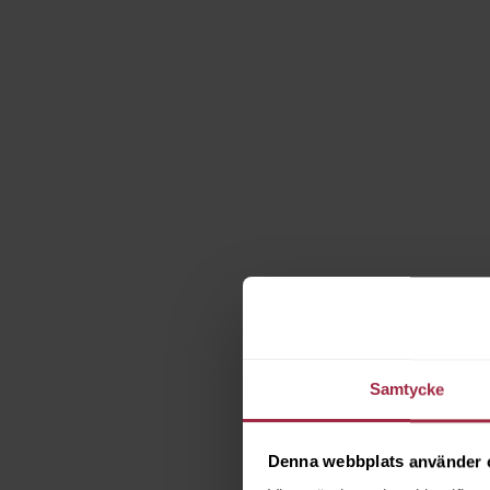
Samtycke
Denna webbplats använder 