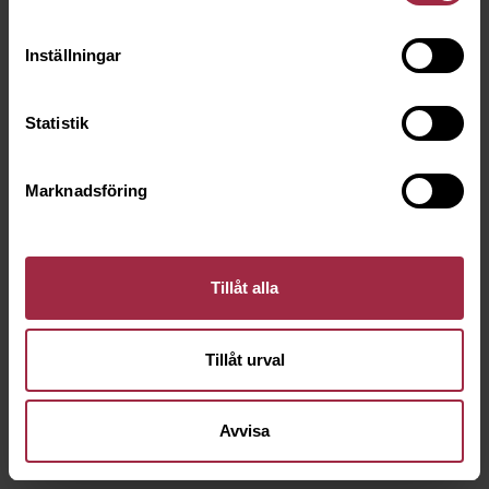
Inställningar
Statistik
Marknadsföring
Tillåt alla
Tillåt urval
Avvisa