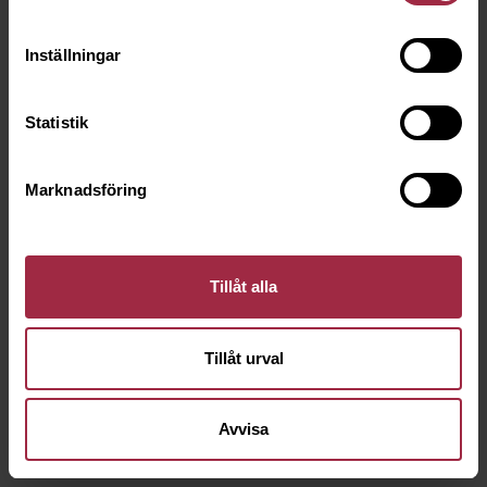
Inställningar
Statistik
Marknadsföring
Tillåt alla
Tillåt urval
Avvisa