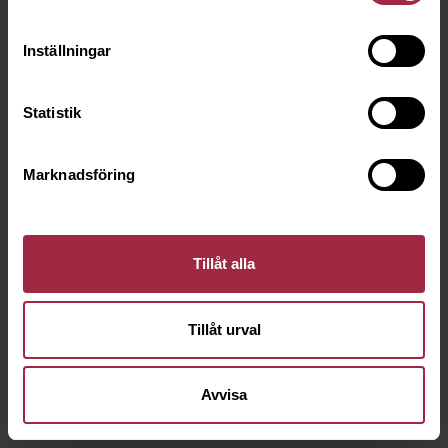
Inställningar
Statistik
Marknadsföring
Tillåt alla
Tillåt urval
Avvisa