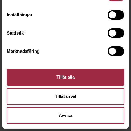
Inställningar
Statistik
Marknadsföring
Tillåt alla
Tillåt urval
Avvisa