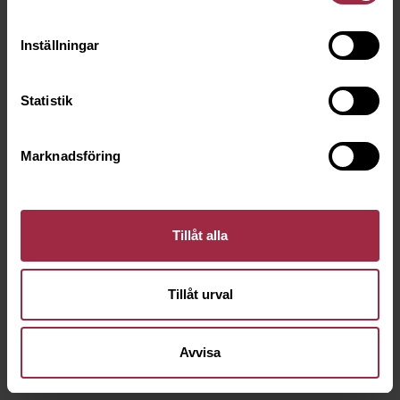
Inställningar
Statistik
Marknadsföring
Tillåt alla
Tillåt urval
Avvisa