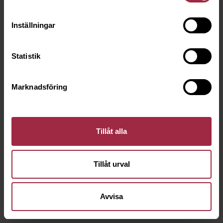
Inställningar
Statistik
Marknadsföring
Tillåt alla
Tillåt urval
Avvisa