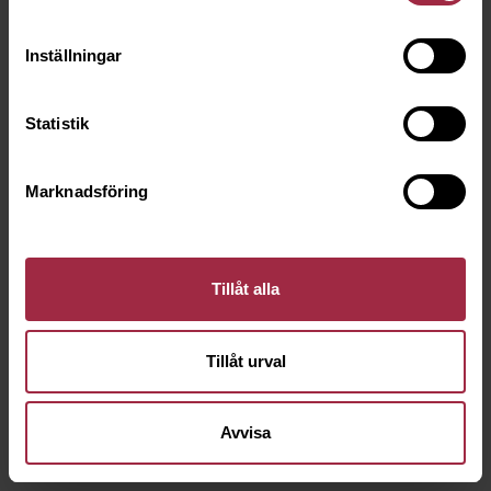
Inställningar
Statistik
Marknadsföring
Tillåt alla
Tillåt urval
Avvisa