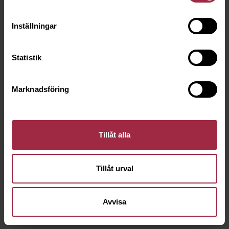
Inställningar
Statistik
Marknadsföring
Tillåt alla
Tillåt urval
Avvisa