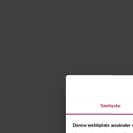
Samtycke
Denna webbplats använder 