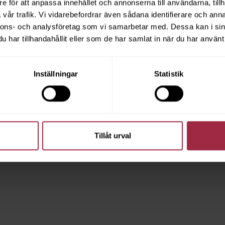
e för att anpassa innehållet och annonserna till användarna, tillh
vår trafik. Vi vidarebefordrar även sådana identifierare och anna
nnons- och analysföretag som vi samarbetar med. Dessa kan i sin
har tillhandahållit eller som de har samlat in när du har använt 
Inställningar
Statistik
Tillåt urval