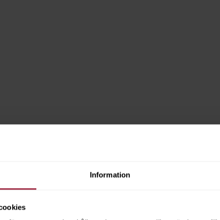
Information
cookies