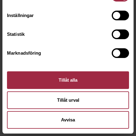
Inställningar
Statistik
Marknadsföring
Tillåt alla
Tillåt urval
Avvisa