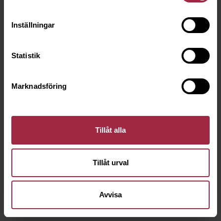
Inställningar
Statistik
Marknadsföring
Tillåt alla
Tillåt urval
Avvisa