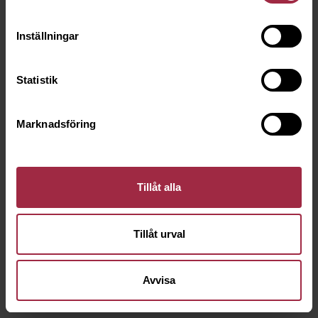
Inställningar
Statistik
Marknadsföring
Tillåt alla
Tillåt urval
Avvisa