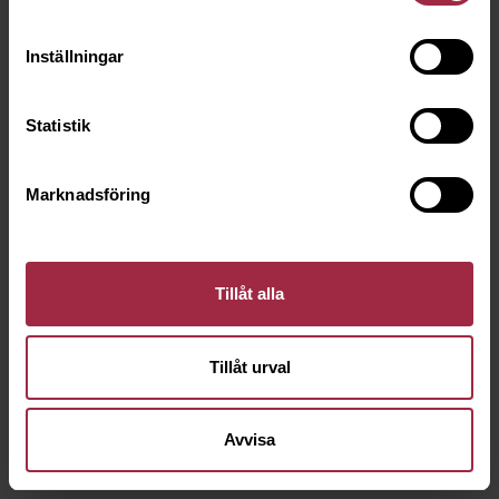
Inställningar
Statistik
Marknadsföring
Tillåt alla
Tillåt urval
Avvisa