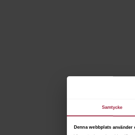
Samtycke
Denna webbplats använder 