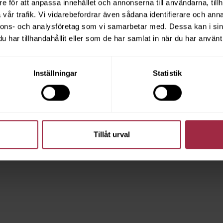
e för att anpassa innehållet och annonserna till användarna, tillh
vår trafik. Vi vidarebefordrar även sådana identifierare och anna
nnons- och analysföretag som vi samarbetar med. Dessa kan i sin
har tillhandahållit eller som de har samlat in när du har använt 
Inställningar
Statistik
Tillåt urval