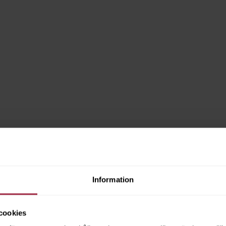
Information
cookies