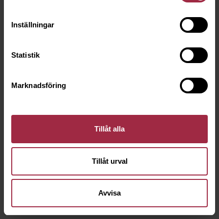
Inställningar
Statistik
Marknadsföring
Tillåt alla
Tillåt urval
Avvisa