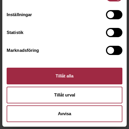
Inställningar
Statistik
Marknadsföring
Tillåt alla
Tillåt urval
Avvisa