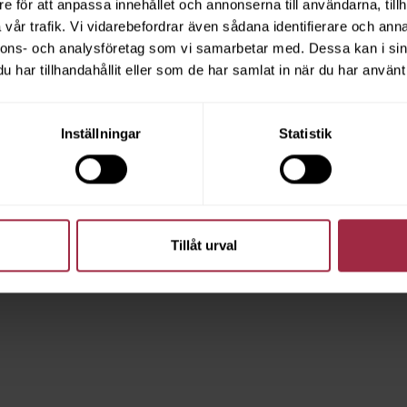
e för att anpassa innehållet och annonserna till användarna, tillh
vår trafik. Vi vidarebefordrar även sådana identifierare och anna
nnons- och analysföretag som vi samarbetar med. Dessa kan i sin
har tillhandahållit eller som de har samlat in när du har använt 
Inställningar
Statistik
Tillåt urval