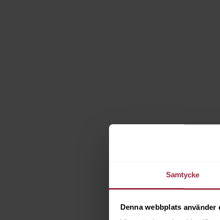
Samtycke
Denna webbplats använder 