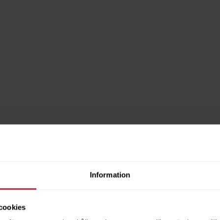
Information
cookies