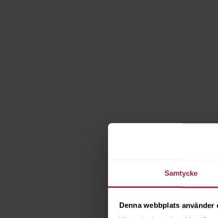
Samtycke
Denna webbplats använder 