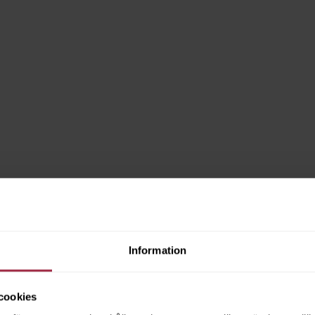
Information
cookies