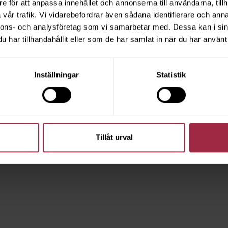
e för att anpassa innehållet och annonserna till användarna, tillh
vår trafik. Vi vidarebefordrar även sådana identifierare och anna
nnons- och analysföretag som vi samarbetar med. Dessa kan i sin
har tillhandahållit eller som de har samlat in när du har använt 
Inställningar
Statistik
Tillåt urval