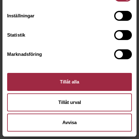
Inställningar
Statistik
Marknadsföring
Tillåt alla
Tillåt urval
Avvisa