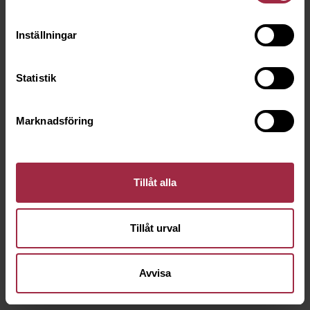
Inställningar
Statistik
Marknadsföring
Tillåt alla
Tillåt urval
Avvisa